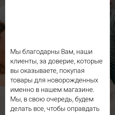
Мы благодарны Вам, наши
клиенты, за доверие, которые
вы оказываете, покупая
товары для новорожденных
именно в нашем магазине.
Мы, в свою очередь, будем
делать все, чтобы оправдать