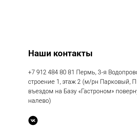
Наши контакты
+7 912 484 80 81 Пермь, 3-я Водопрово
строение 1, этаж 2 (м/рн Парковый, 
въездом на Базу «Гастроном» поверн
налево)