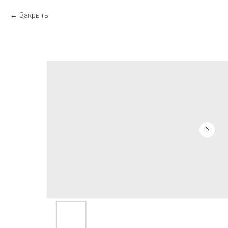
Закрыть