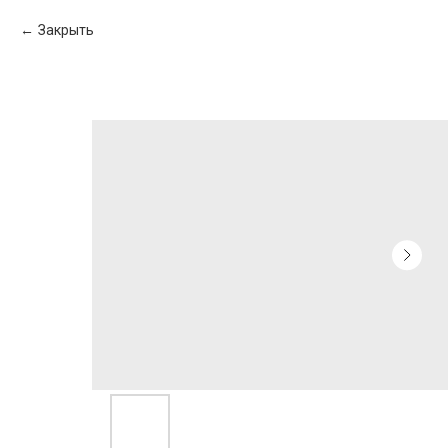
Закрыть