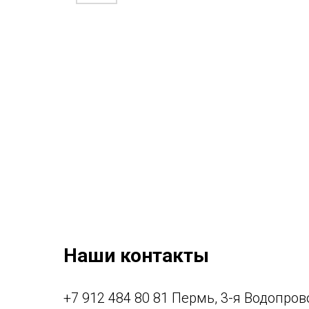
Наши контакты
+7 912 484 80 81 Пермь, 3-я Водопрово