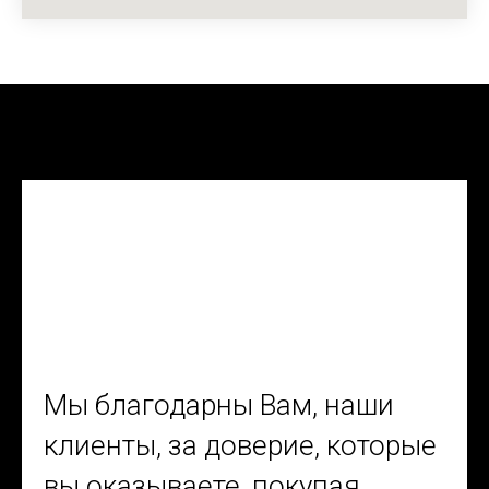
Мы благодарны Вам, наши
клиенты, за доверие, которые
вы оказываете, покупая