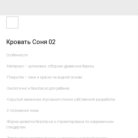
Кровать Соня 02
Особенности:
-Материал – целиковая, отборная древесина березы
-Покрытие – лаки и краски на водной основе
-Экологично и безопасно для ребенка
-Скрытый механизм опускания спинки собственной разработки
-2 положения ложа
-Форма кроватки безопасна и спроектирована по современным
стандартам