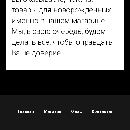
товары для новорожденных
именно в нашем магазине.
Мы, в свою очередь, будем
делать все, чтобы оправдать
Ваше доверие!
Главная
Магазин
О нас
Контакты