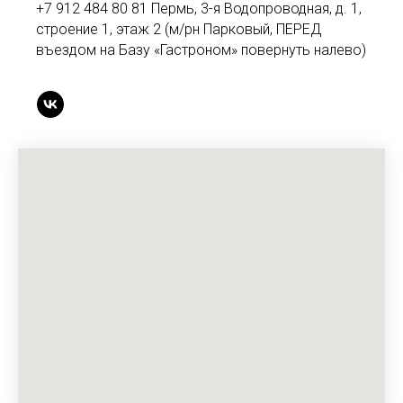
+7 912 484 80 81 Пермь, 3-я Водопроводная, д. 1,
строение 1, этаж 2 (м/рн Парковый, ПЕРЕД
въездом на Базу «Гастроном» повернуть налево)