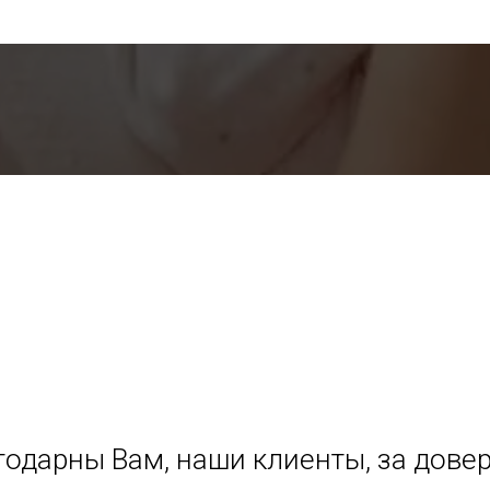
одарны Вам, наши клиенты, за довер