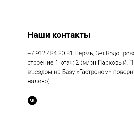
Наши контакты
+7 912 484 80 81 Пермь, 3-я Водопрово
строение 1, этаж 2 (м/рн Парковый, 
въездом на Базу «Гастроном» поверн
налево)